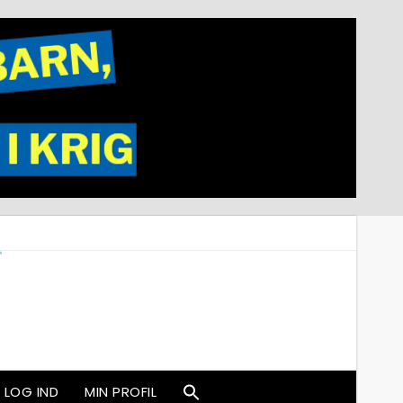
LOG IND
MIN PROFIL