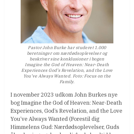
Pastor John Burke har studeret 1.000
beretninger om nærdødsoplevelser og
beskriver sine konklusioner i bogen
Imagine the God of Heaven: Near-Death
Experiences God’s Revelation, and the Love
You’ve Always Wanted. Foto: Focus on the
Family.
I november 2023 udkom John Burkes nye
bog Imagine the God of Heaven: Near-Death
Experiences, God’s Revelation, and the Love
You’ve Always Wanted (Forestil dig
Himmelens Gud: Nærdødsoplevelser, Guds