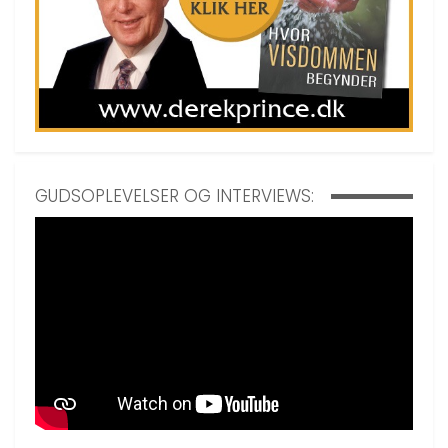
GUDSOPLEVELSER OG INTERVIEWS: