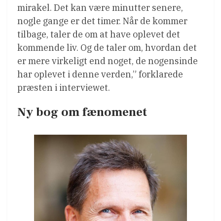
mirakel. Det kan være minutter senere,
nogle gange er det timer. Når de kommer
tilbage, taler de om at have oplevet det
kommende liv. Og de taler om, hvordan det
er mere virkeligt end noget, de nogensinde
har oplevet i denne verden,” forklarede
præsten i interviewet.
Ny bog om fænomenet