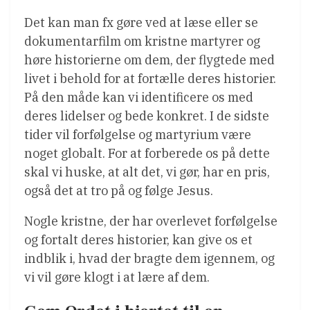
Det kan man fx gøre ved at læse eller se
dokumentarfilm om kristne martyrer og
høre historierne om dem, der flygtede med
livet i behold for at fortælle deres historier.
På den måde kan vi identificere os med
deres lidelser og bede konkret. I de sidste
tider vil forfølgelse og martyrium være
noget globalt. For at forberede os på dette
skal vi huske, at alt det, vi gør, har en pris,
også det at tro på og følge Jesus.
Nogle kristne, der har overlevet forfølgelse
og fortalt deres historier, kan give os et
indblik i, hvad der bragte dem igennem, og
vi vil gøre klogt i at lære af dem.