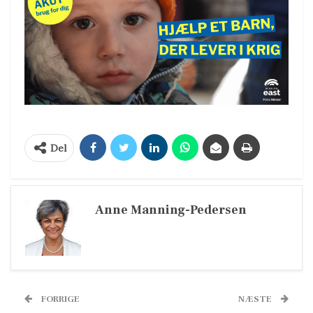
Del
Anne Manning-Pedersen
FORRIGE
NÆSTE