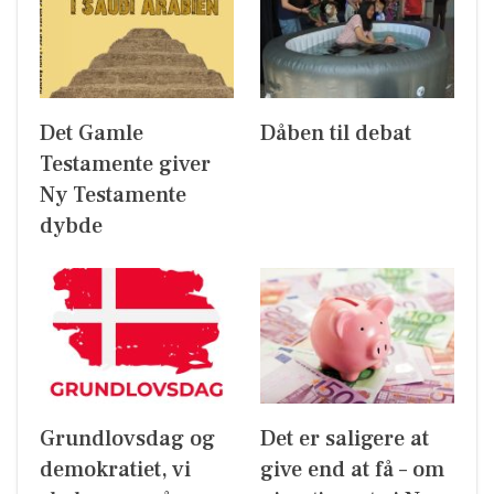
Det Gamle
Dåben til debat
Testamente giver
Ny Testamente
dybde
Grundlovsdag og
Det er saligere at
demokratiet, vi
give end at få – om