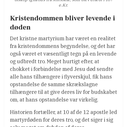
e.Kr.
Kristendommen bliver levende i
døden
Det kristne martyrium har været en realitet
fra kristendommens begyndelse, og det har
også været et væsentligt tegn på en levende
og udbredt tro. Meget hurtigt efter, at
chokket i forbindelse med Jesu død sendte
alle hans tilhængere i flyverskjul, fik hans
opstandelse de samme skrækslagne
tilhængere til at give deres liv for budskabet
om, at hans opstandelse var virkelig.
Historien fortæller, at 10 af de 12 apostle led
martyrdøden for deres tro, og det siger i sig