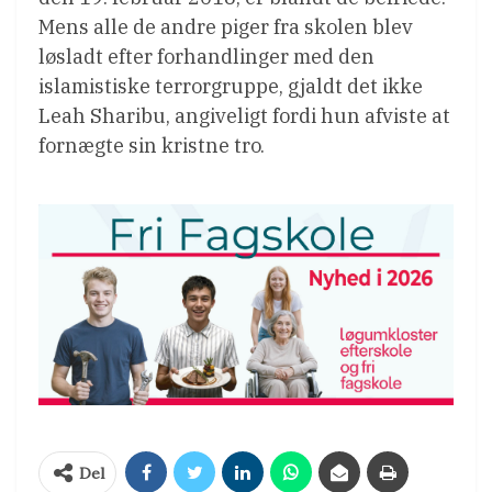
Mens alle de andre piger fra skolen blev
løsladt efter forhandlinger med den
islamistiske terrorgruppe, gjaldt det ikke
Leah Sharibu, angiveligt fordi hun afviste at
fornægte sin kristne tro.
Del