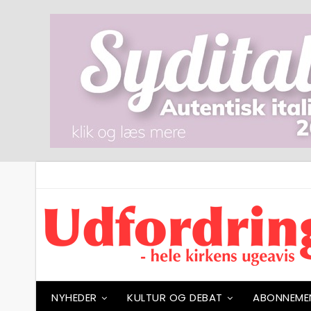
NYHEDER
KULTUR OG DEBAT
ABONNEME