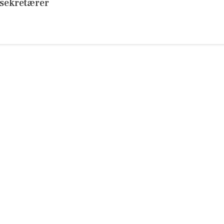
sekretærer