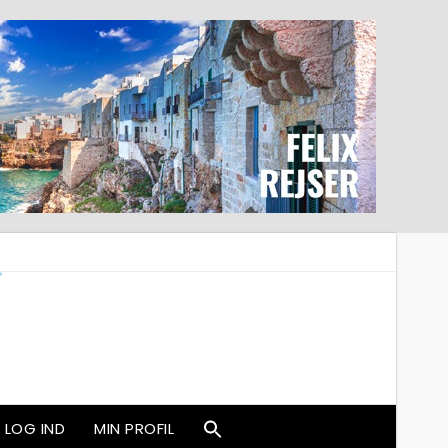
LOG IND
MIN PROFIL