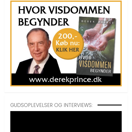
GUDSOPLEVELSER OG INTERVIEWS: