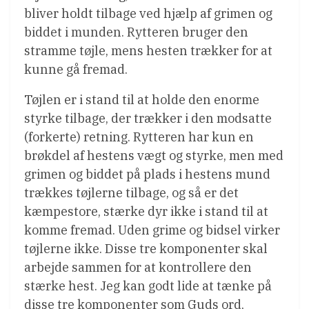
bliver holdt tilbage ved hjælp af grimen og
biddet i munden. Rytteren bruger den
stramme tøjle, mens hesten trækker for at
kunne gå fremad.
Tøjlen er i stand til at holde den enorme
styrke tilbage, der trækker i den modsatte
(forkerte) retning. Rytteren har kun en
brøkdel af hestens vægt og styrke, men med
grimen og biddet på plads i hestens mund
trækkes tøjlerne tilbage, og så er det
kæmpestore, stærke dyr ikke i stand til at
komme fremad. Uden grime og bidsel virker
tøjlerne ikke. Disse tre komponenter skal
arbejde sammen for at kontrollere den
stærke hest. Jeg kan godt lide at tænke på
disse tre komponenter som Guds ord,