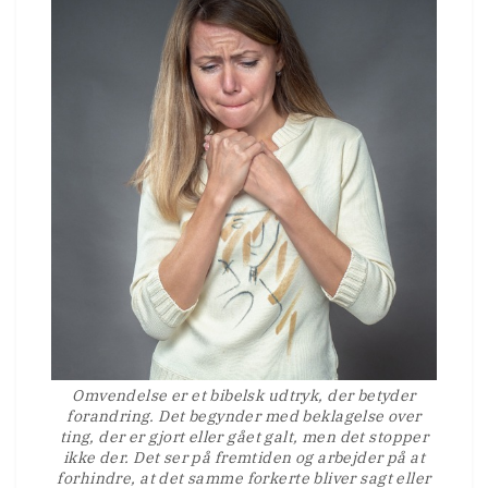
Omvendelse er et bibelsk udtryk, der betyder
forandring. Det begynder med beklagelse over
ting, der er gjort eller gået galt, men det stopper
ikke der. Det ser på fremtiden og arbejder på at
forhindre, at det samme forkerte bliver sagt eller