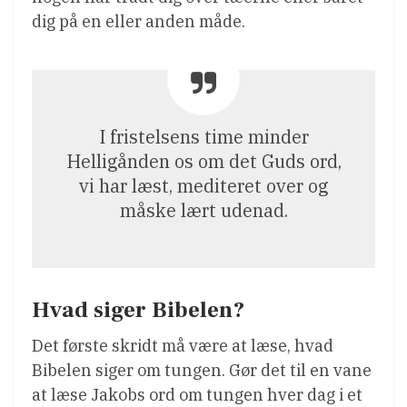
dig på en eller anden måde.
I fristelsens time minder
Helligånden os om det Guds ord,
vi har læst, mediteret over og
måske lært udenad.
Hvad siger Bibelen?
Det første skridt må være at læse, hvad
Bibelen siger om tungen. Gør det til en vane
at læse Jakobs ord om tungen hver dag i et