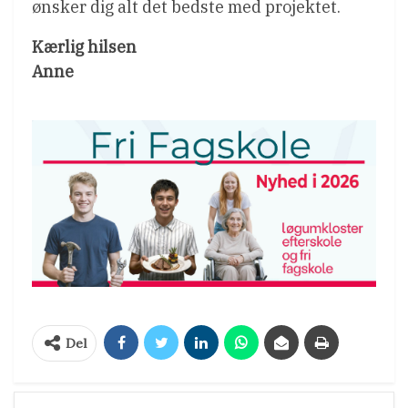
ønsker dig alt det bedste med projektet.
Kærlig hilsen
Anne
Del