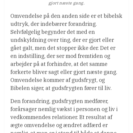
gjort næste gang.
Omvendelse på den anden side er et bibelsk
udtryk, der indebærer forandring.
Selvfølgelig begynder det med en
undskyldning over ting, der er gjort eller
gået galt, men det stopper ikke der. Det er
en indstilling, der ser mod fremtiden og
arbejder på at forhindre, at det samme
forkerte bliver sagt eller gjort næste gang.
Omvendelse kommer af gudsfrygt, og
Bibelen siger, at gudsfrygten fører til liv.
Den forandring, gudsfrygten medfører,
forårsager nemlig vækst i personen og liv i
vedkommendes relationer. Et resultat af
ægte omvendelse og ændret adfærd er