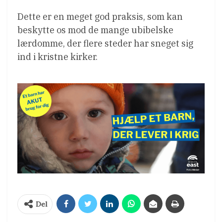
Dette er en meget god praksis, som kan
beskytte os mod de mange ubibelske
lærdomme, der flere steder har sneget sig
ind i kristne kirker.
Del