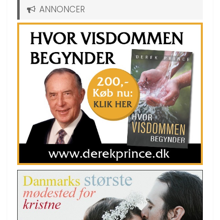
ANNONCER