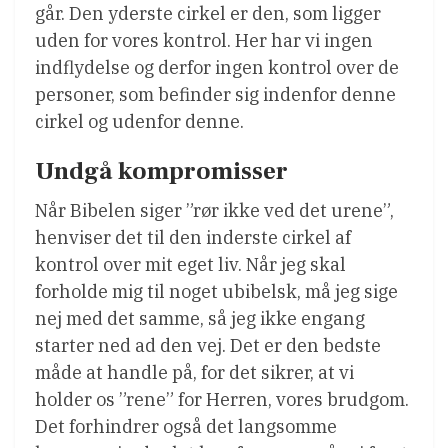
går. Den yderste cirkel er den, som ligger
uden for vores kontrol. Her har vi ingen
indflydelse og derfor ingen kontrol over de
personer, som befinder sig indenfor denne
cirkel og udenfor denne.
Undgå kompromisser
Når Bibelen siger ”rør ikke ved det urene”,
henviser det til den inderste cirkel af
kontrol over mit eget liv. Når jeg skal
forholde mig til noget ubibelsk, må jeg sige
nej med det samme, så jeg ikke engang
starter ned ad den vej. Det er den bedste
måde at handle på, for det sikrer, at vi
holder os ”rene” for Herren, vores brudgom.
Det forhindrer også det langsomme