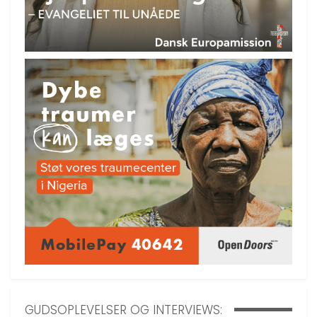
GUDSOPLEVELSER OG INTERVIEWS: