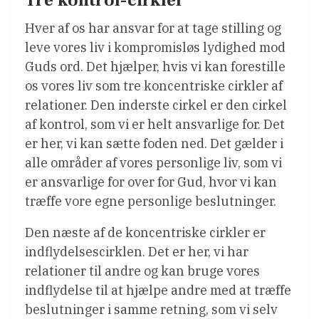
Hver af os har ansvar for at tage stilling og
leve vores liv i kompromisløs lydighed mod
Guds ord. Det hjælper, hvis vi kan forestille
os vores liv som tre koncentriske cirkler af
relationer. Den inderste cirkel er den cirkel
af kontrol, som vi er helt ansvarlige for. Det
er her, vi kan sætte foden ned. Det gælder i
alle områder af vores personlige liv, som vi
er ansvarlige for over for Gud, hvor vi kan
træffe vore egne personlige beslutninger.
Den næste af de koncentriske cirkler er
indflydelsescirklen. Det er her, vi har
relationer til andre og kan bruge vores
indflydelse til at hjælpe andre med at træffe
beslutninger i samme retning, som vi selv