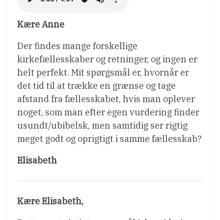
Kære Anne
Der findes mange forskellige
kirkefællesskaber og retninger, og ingen er
helt perfekt. Mit spørgsmål er, hvornår er
det tid til at trække en grænse og tage
afstand fra fællesskabet, hvis man oplever
noget, som man efter egen vurdering finder
usundt/ubibelsk, men samtidig ser rigtig
meget godt og oprigtigt i samme fællesskab?
Elisabeth
Kære Elisabeth,