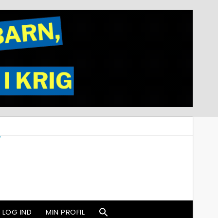
LOG IND
MIN PROFIL