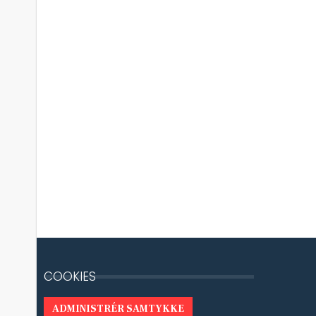
COOKIES
ADMINISTRÉR SAMTYKKE