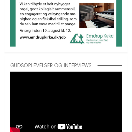
GUDSOPLEVELSER OG INTERVIEWS: