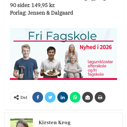
90 sider. 149,95 kr.
Forlag: Jensen & Dalgaard
Del
Kirsten Krog