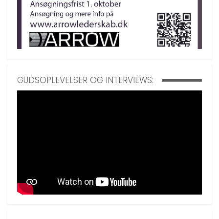
GUDSOPLEVELSER OG INTERVIEWS: