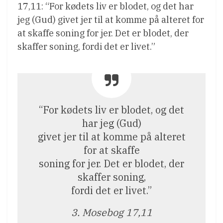
17,11: “For kødets liv er blodet, og det har
jeg (Gud) givet jer til at komme på alteret for
at skaffe soning for jer. Det er blodet, der
skaffer soning, fordi det er livet.”
“For kødets liv er blodet, og det
har jeg (Gud)
givet jer til at komme på alteret
for at skaffe
soning for jer. Det er blodet, der
skaffer soning,
fordi det er livet.”
3. Mosebog 17,11