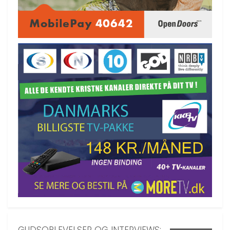
GUDSOPLEVELSER OG INTERVIEWS: