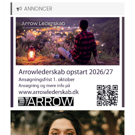
ANNONCER