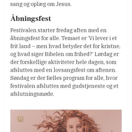
sang og oplæg om Jesus.
Åbningsfest
Festivalen starter fredag aften med en
åbningsfest for alle. Temaet er ’Vi lever i et
frit land – men hvad betyder det for kristne,
og hvad siger Bibelen om frihed?’ Lørdag er
der forskellige aktiviteter hele dagen, som
afsluttes med en lovsangsfest om aftenen.
Søndag er der fælles program for alle, hvor
festivalen afsluttes med gudstjeneste og et
afslutningsmøde.