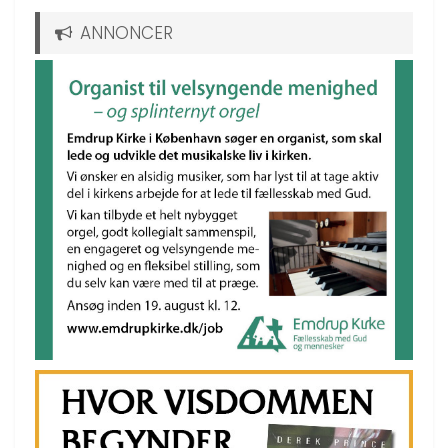
ANNONCER