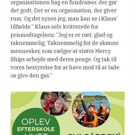
organisationen bag en fundraiser, der gør
det godt. Det er en organisation, der giver
rum. Og det synes jeg, man kan se i Klaus’
tilfælde.” Klaus selv kvitterede for
prismodtagelsen: ”Jeg er er rørt, glad og
taknemmelig. Taknemmelig for de skønne
mennesker, som vælger at støtte Mercy
Ships arbejde med deres penge. Og tak til
vores bestyrelse for at have mod til at lade
os give den gas.”