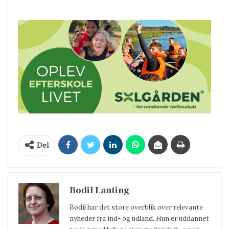
Del
Bodil Lanting
Bodil har det store overblik over relevante
nyheder fra ind- og udland. Hun er uddannet