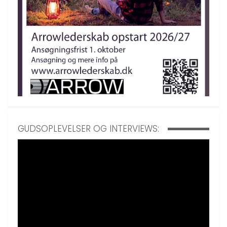
GUDSOPLEVELSER OG INTERVIEWS: