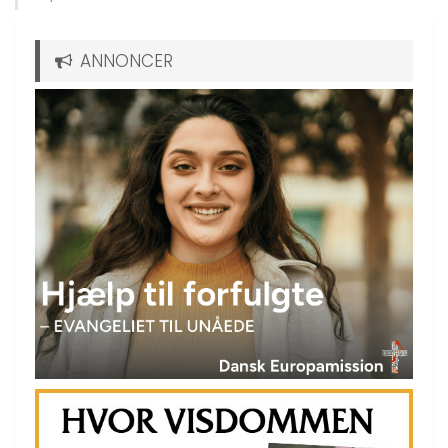
ANNONCER