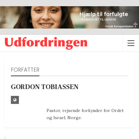
FORFATTER
GORDON TOBIASSEN
Pastor, rejsende forkynder for Ordet
og Israel, Norge.