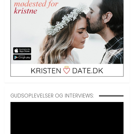
GUDSOPLEVELSER OG INTERVIEWS: