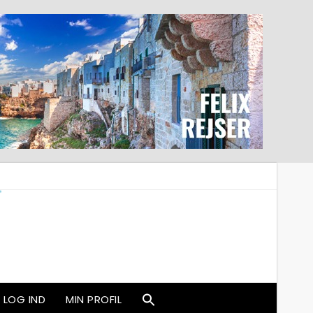
LOG IND
MIN PROFIL