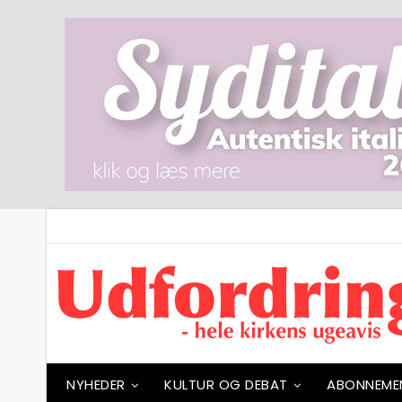
NYHEDER
KULTUR OG DEBAT
ABONNEME