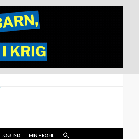
LOG IND
MIN PROFIL