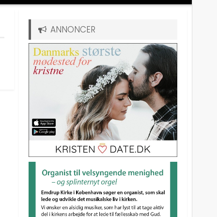
ANNONCER