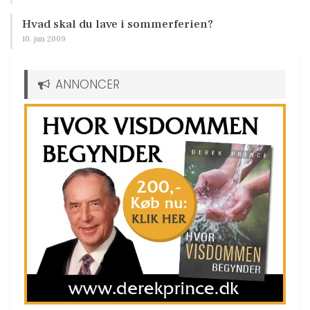
Hvad skal du lave i sommerferien?
10. jun 2009
ANNONCER