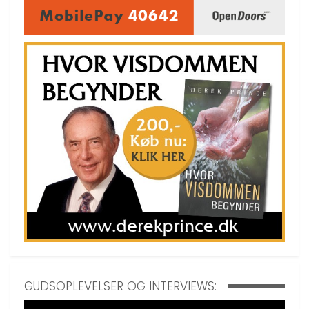
GUDSOPLEVELSER OG INTERVIEWS: