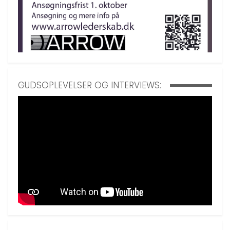
GUDSOPLEVELSER OG INTERVIEWS: