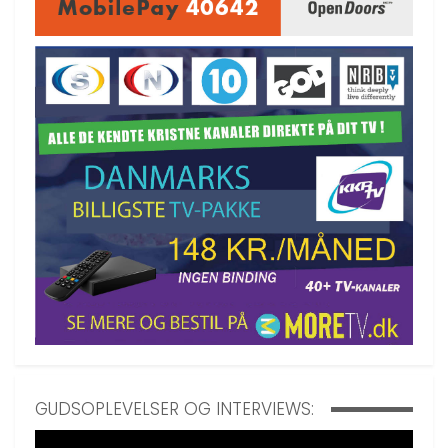
GUDSOPLEVELSER OG INTERVIEWS: