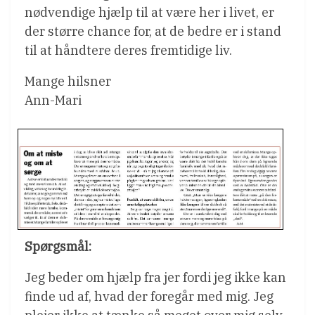
nødvendige hjælp til at være her i livet, er
der større chance for, at de bedre er i stand
til at håndtere deres fremtidige liv.
Mange hilsner
Ann-Mari
Spørgsmål:
Jeg beder om hjælp fra jer fordi jeg ikke kan
finde ud af, hvad der foregår med mig. Jeg