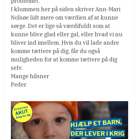
problemet.
I klummen her på siden skriver Ann-Mari
Nolsøe lidt mere om værdien af at kunne
sørge. Det er lige så værdifuldt som at
kunne blive glad eller gal, eller hvad vi nu
bliver ind imellem. Hvis du vil lade andre
komme tættere på dig, får du også
muligheden for at komme tættere på dig
selv.
Mange hilsner
Peder