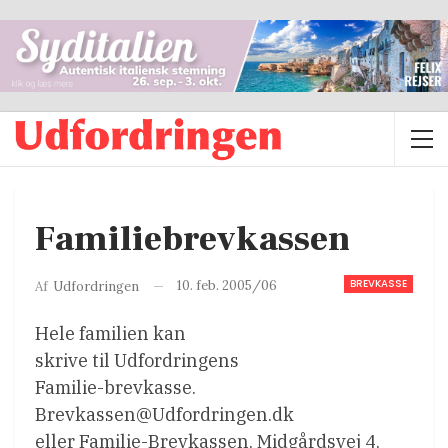
Familiebrevkassen
BREVKASSE
10. feb. 2005/06
Af
Udfordringen
Hele familien kan
skrive til Udfordringens
Familie-brevkasse.
Brevkassen@Udfordringen.dk
eller Familie-Brevkassen, Midgårdsvej 4,