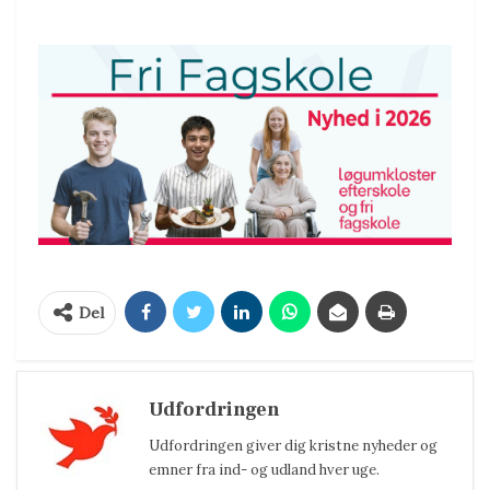
Del
Udfordringen
Udfordringen giver dig kristne nyheder og
emner fra ind- og udland hver uge.