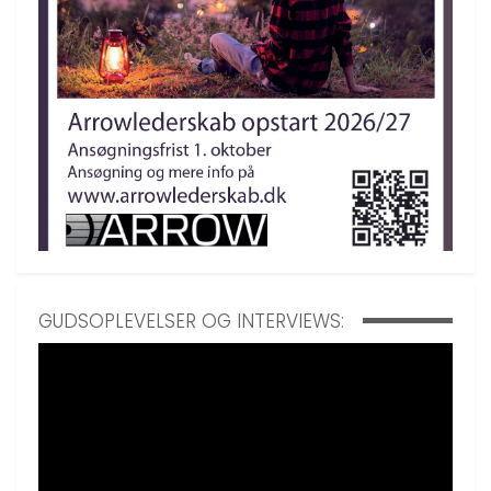
GUDSOPLEVELSER OG INTERVIEWS: