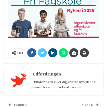
Del
Udfordringen
Udfordringen giver dig kristne nyheder og
emner fra ind- og udland hver uge.
FORRIGE
NÆSTE