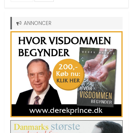
ANNONCER