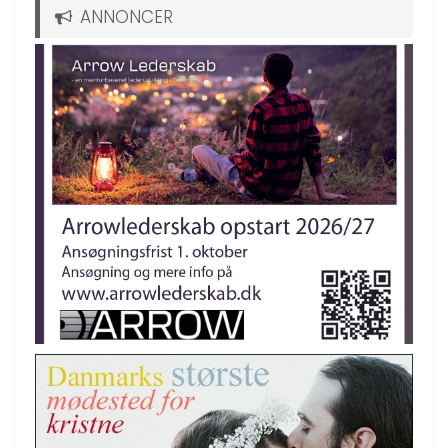
ANNONCER