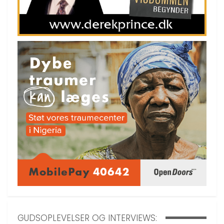
GUDSOPLEVELSER OG INTERVIEWS: