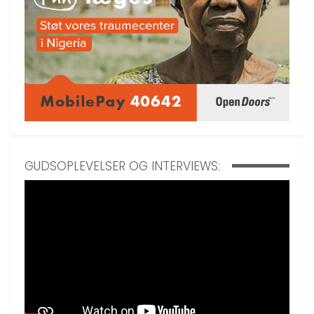
GUDSOPLEVELSER OG INTERVIEWS: