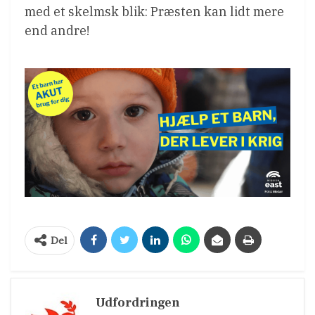
med et skelmsk blik: Præsten kan lidt mere
end andre!
Del
Udfordringen