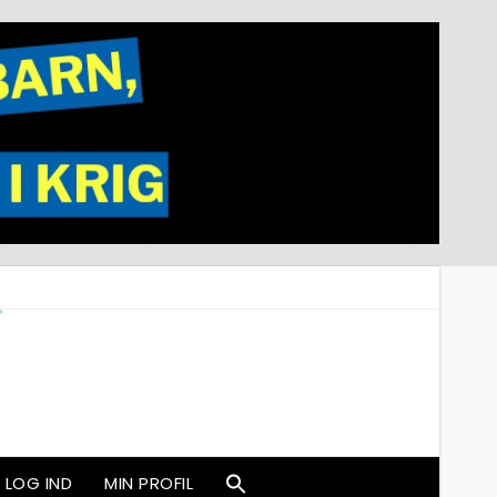
LOG IND
MIN PROFIL