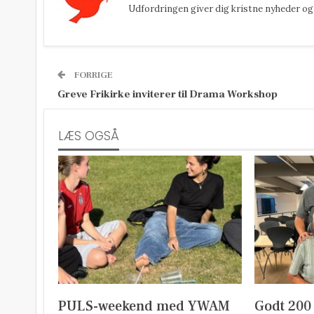
Udfordringen giver dig kristne nyheder og 
FORRIGE
Greve Frikirke inviterer til Drama Workshop
LÆS OGSÅ
PULS-weekend med YWAM
Godt 200