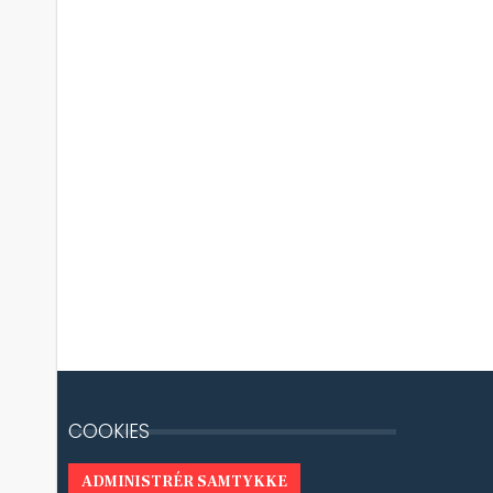
COOKIES
ADMINISTRÉR SAMTYKKE