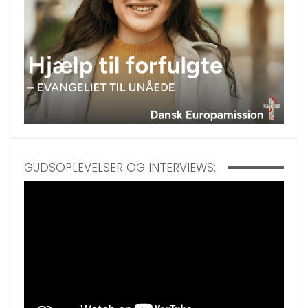
GUDSOPLEVELSER OG INTERVIEWS: