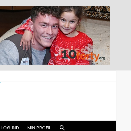
LOG IND
MIN PROFIL