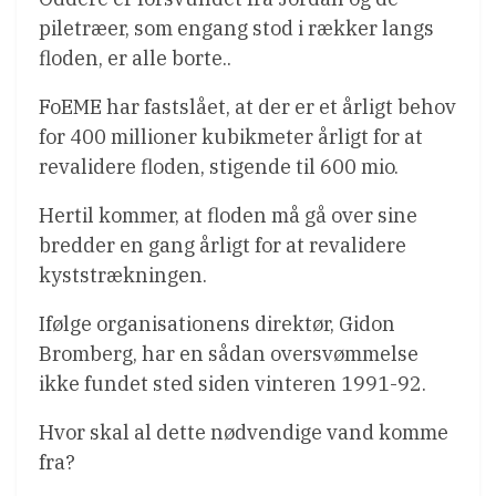
piletræer, som engang stod i rækker langs
floden, er alle borte..
FoEME har fastslået, at der er et årligt behov
for 400 millioner kubikmeter årligt for at
revalidere floden, stigende til 600 mio.
Hertil kommer, at floden må gå over sine
bredder en gang årligt for at revalidere
kyststrækningen.
Ifølge organisationens direktør, Gidon
Bromberg, har en sådan oversvømmelse
ikke fundet sted siden vinteren 1991-92.
Hvor skal al dette nødvendige vand komme
fra?