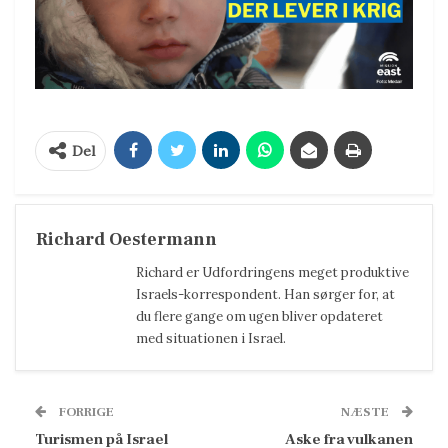
Del
Richard Oestermann
Richard er Udfordringens meget produktive
Israels-korrespondent. Han sørger for, at
du flere gange om ugen bliver opdateret
med situationen i Israel.
FORRIGE
NÆSTE
Turismen på Israel
Aske fra vulkanen