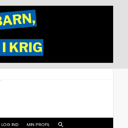
LOG IND
MIN PROFIL