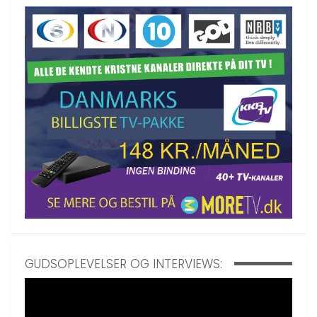
GUDSOPLEVELSER OG INTERVIEWS: