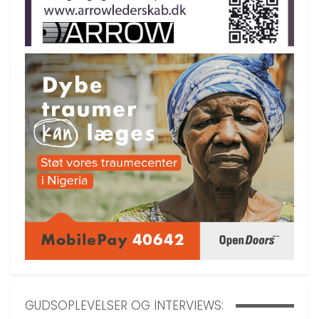
GUDSOPLEVELSER OG INTERVIEWS: