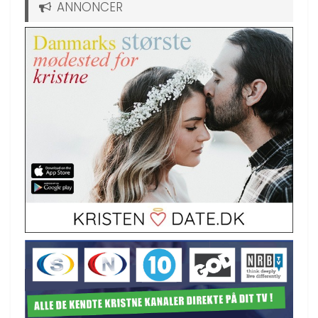
ANNONCER