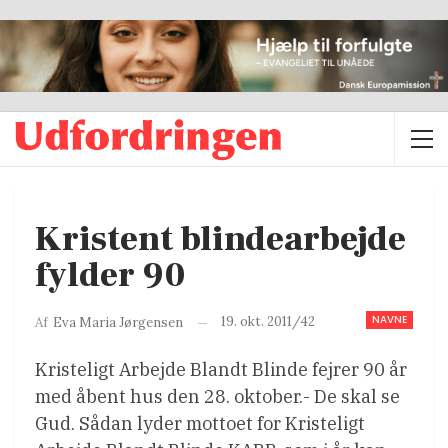
Kristent blindearbejde
fylder 90
NAVNE
19. okt. 2011/42
Af
Eva Maria Jørgensen
Kristeligt Arbejde Blandt Blinde fejrer 90 år
med åbent hus den 28. oktober.- De skal se
Gud. Sådan lyder mottoet for Kristeligt