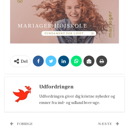
Del
Udfordringen
Udfordringen giver dig kristne nyheder og
emner fra ind- og udland hver uge.
FORRIGE
NÆSTE