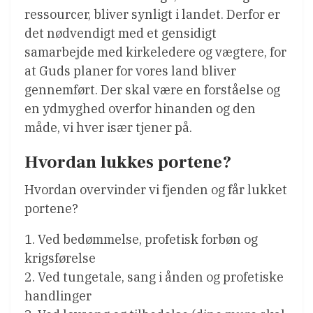
ressourcer, bliver synligt i landet. Derfor er
det nødvendigt med et gensidigt
samarbejde med kirkeledere og vægtere, for
at Guds planer for vores land bliver
gennemført. Der skal være en forståelse og
en ydmyghed overfor hinanden og den
måde, vi hver især tjener på.
Hvordan lukkes portene?
Hvordan overvinder vi fjenden og får lukket
portene?
1. Ved bedømmelse, profetisk forbøn og
krigsførelse
2. Ved tungetale, sang i ånden og profetiske
handlinger