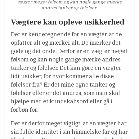
vægter meget følsom og kan nogle gange mærke
andres tanker og følelser.
Vægtere kan opleve usikkerhed
Det er kendetegnende for en vægter, at de
opfatter alt og mærker alt. De mærker det
gode og det onde. Derfor er en vægter meget
følsom og kan nogle gange mærke andres
tanker og følelser. Det kan gøre en vægter
lidt usikker, for hvor kommer alle disse
følelser fra? Er det mine egne tanker og
følelser eller er det andres, som man skal
hjælpe med et kundskabsord eller gå i
forbøn for.
Det er derfor meget vigtigt, at en vægter har
sin fulde identitet i sin himmelske far og har