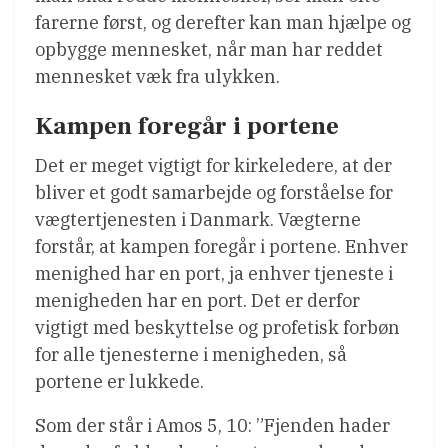
farerne først, og derefter kan man hjælpe og
opbygge mennesket, når man har reddet
mennesket væk fra ulykken.
Kampen foregår i portene
Det er meget vigtigt for kirkeledere, at der
bliver et godt samarbejde og forståelse for
vægtertjenesten i Danmark. Vægterne
forstår, at kampen foregår i portene. Enhver
menighed har en port, ja enhver tjeneste i
menigheden har en port. Det er derfor
vigtigt med beskyttelse og profetisk forbøn
for alle tjenesterne i menigheden, så
portene er lukkede.
Som der står i Amos 5, 10: ”Fjenden hader