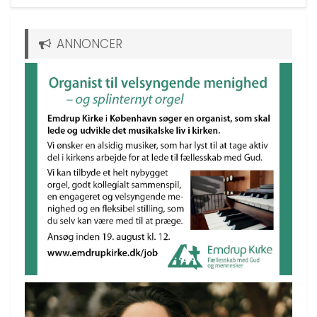
ANNONCER