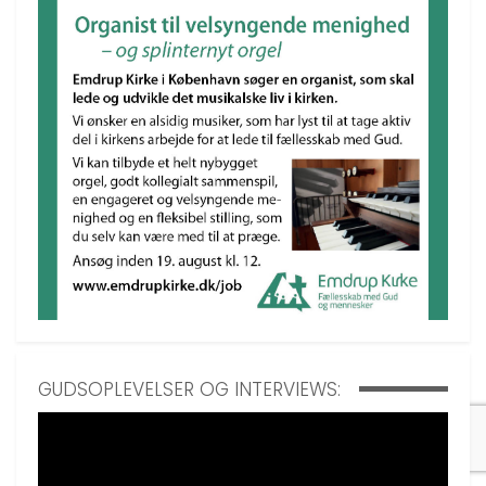
GUDSOPLEVELSER OG INTERVIEWS: