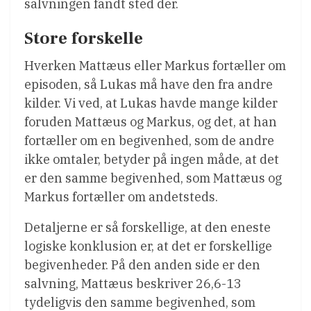
salvningen fandt sted der.
Store forskelle
Hverken Mattæus eller Markus fortæller om
episoden, så Lukas må have den fra andre
kilder. Vi ved, at Lukas havde mange kilder
foruden Mattæus og Markus, og det, at han
fortæller om en begivenhed, som de andre
ikke omtaler, betyder på ingen måde, at det
er den samme begivenhed, som Mattæus og
Markus fortæller om andetsteds.
Detaljerne er så forskellige, at den eneste
logiske konklusion er, at det er forskellige
begivenheder. På den anden side er den
salvning, Mattæus beskriver 26,6-13
tydeligvis den samme begivenhed, som