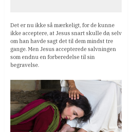
Det er nu ikke så mærkeligt, for de kunne
ikke acceptere, at Jesus snart skulle dø, selv
om han havde sagt det til dem mindst tre
gange. Men Jesus accepterede salvningen
som endnu en forberedelse til sin
begravelse.