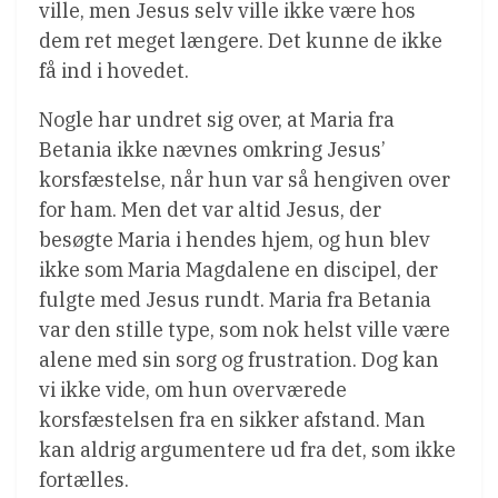
ville, men Jesus selv ville ikke være hos
dem ret meget længere. Det kunne de ikke
få ind i hovedet.
Nogle har undret sig over, at Maria fra
Betania ikke nævnes omkring Jesus’
korsfæstelse, når hun var så hengiven over
for ham. Men det var altid Jesus, der
besøgte Maria i hendes hjem, og hun blev
ikke som Maria Magdalene en discipel, der
fulgte med Jesus rundt. Maria fra Betania
var den stille type, som nok helst ville være
alene med sin sorg og frustration. Dog kan
vi ikke vide, om hun overværede
korsfæstelsen fra en sikker afstand. Man
kan aldrig argumentere ud fra det, som ikke
fortælles.