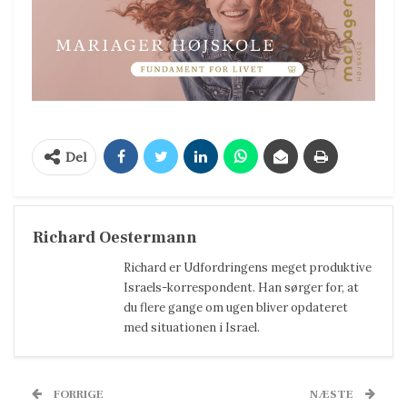
Del
Richard Oestermann
Richard er Udfordringens meget produktive
Israels-korrespondent. Han sørger for, at
du flere gange om ugen bliver opdateret
med situationen i Israel.
FORRIGE
NÆSTE