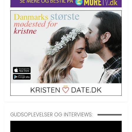
GUDSOPLEVELSER OG INTERVIEWS: