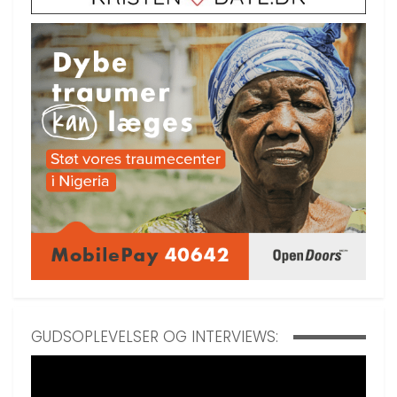
GUDSOPLEVELSER OG INTERVIEWS: