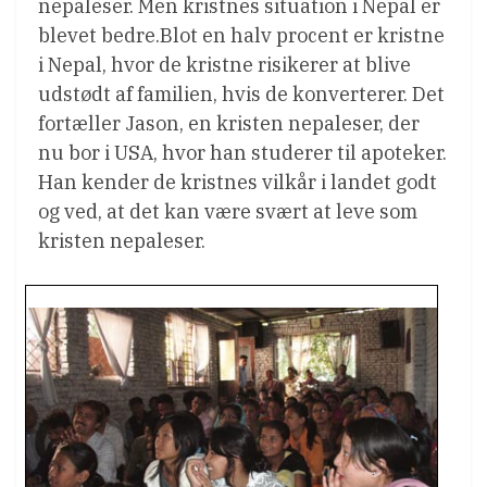
nepaleser. Men kristnes situation i Nepal er
blevet bedre.Blot en halv procent er kristne
i Nepal, hvor de kristne risikerer at blive
udstødt af familien, hvis de konverterer. Det
fortæller Jason, en kristen nepaleser, der
nu bor i USA, hvor han studerer til apoteker.
Han kender de kristnes vilkår i landet godt
og ved, at det kan være svært at leve som
kristen nepaleser.