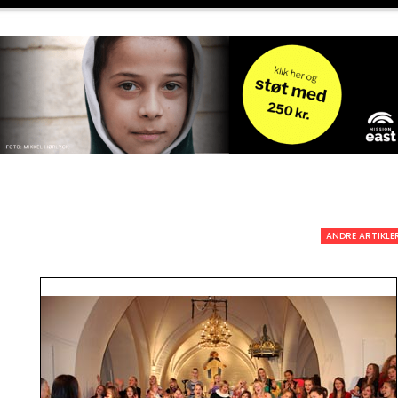
ANDRE ARTIKLE