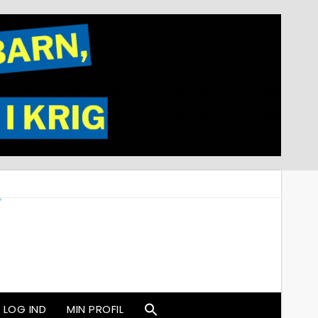
LOG IND
MIN PROFIL