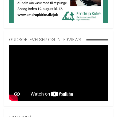
GUDSOPLEVELSER OG INTERVIEWS: