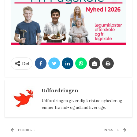
Del
Udfordringen
Udfordringen giver dig kristne nyheder og
emner fra ind- og udland hver uge.
FORRIGE
NÆSTE