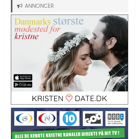
ANNONCER