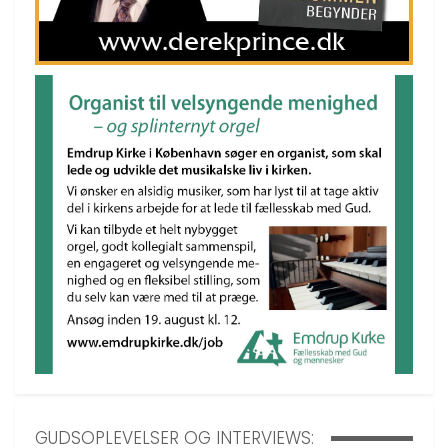
GUDSOPLEVELSER OG INTERVIEWS: