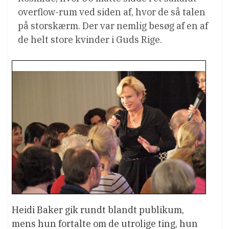
overflow-rum ved siden af, hvor de så talen
på storskærm. Der var nemlig besøg af en af
de helt store kvinder i Guds Rige.
Heidi Baker gik rundt blandt publikum,
mens hun fortalte om de utrolige ting, hun