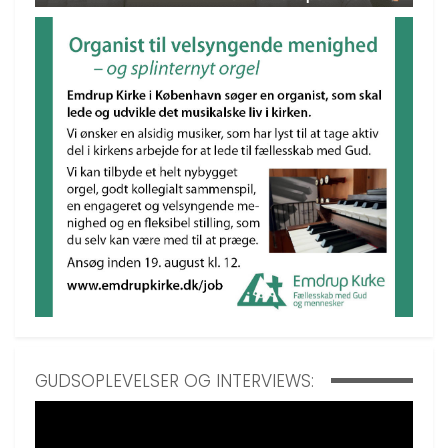
GUDSOPLEVELSER OG INTERVIEWS: