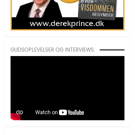
GUDSOPLEVELSER OG INTERVIEWS: