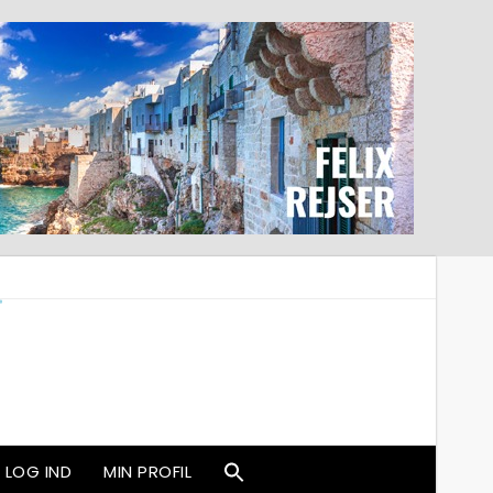
LOG IND
MIN PROFIL