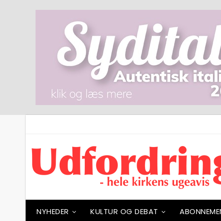
NYHEDER
KULTUR OG DEBAT
ABONNEME