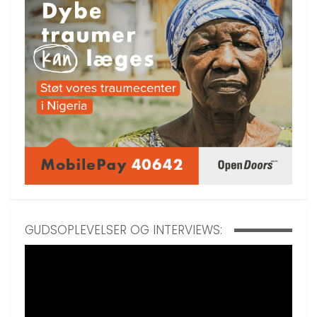
GUDSOPLEVELSER OG INTERVIEWS: